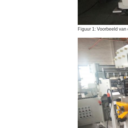
Figuur 1: Voorbeeld van