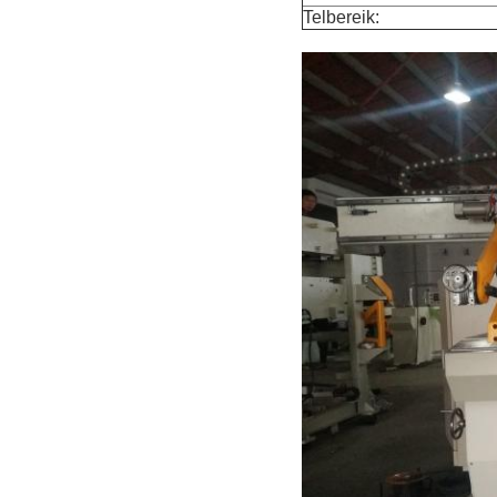
Telbereik: