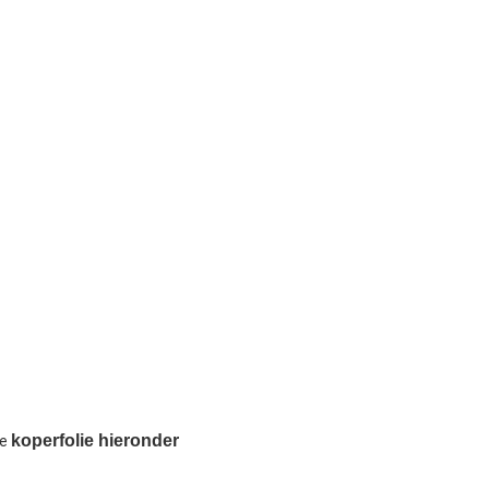
koperfolie hieronder
e