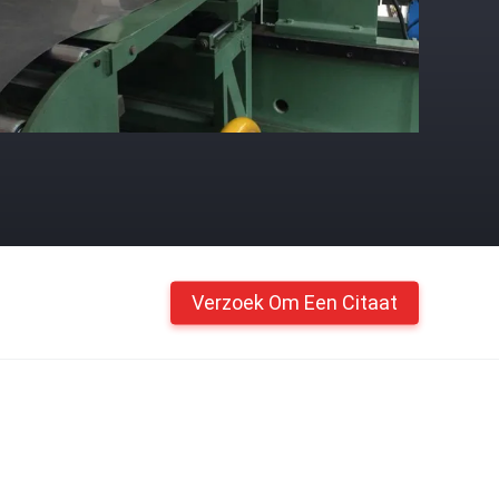
Verzoek Om Een Citaat