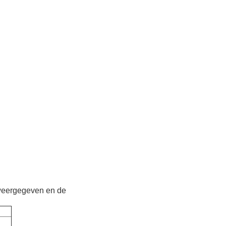
 weergegeven en de