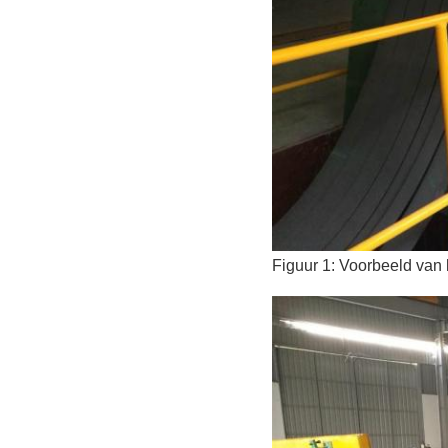
Figuur 1: Voorbeeld va