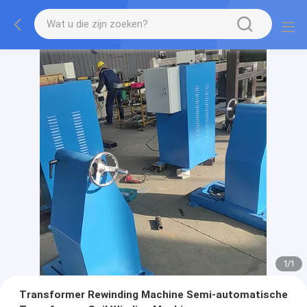
1
/
1
Transformer Rewinding Machine Semi-automatische