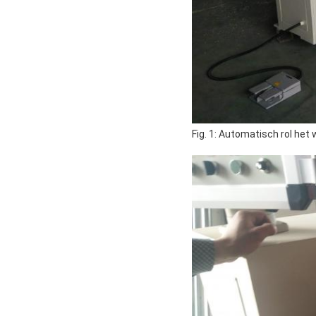
Fig. 1: Automatisch rol he