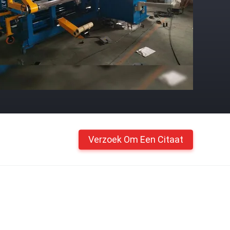
Verzoek Om Een Citaat