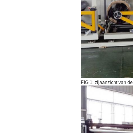
FIG 1: zijaanzicht van d