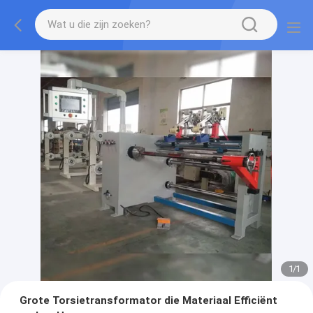
1
/
1
Grote Torsietransformator die Materiaal Efficiënt