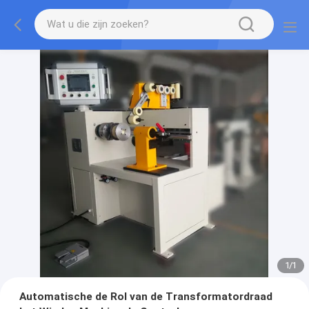
1
/
1
Automatische de Rol van de Transformatordraad