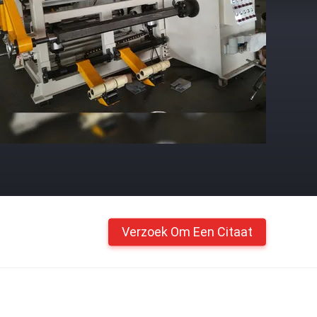
Verzoek Om Een Citaat