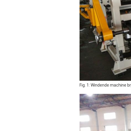
Fig. 1: Windende machine b