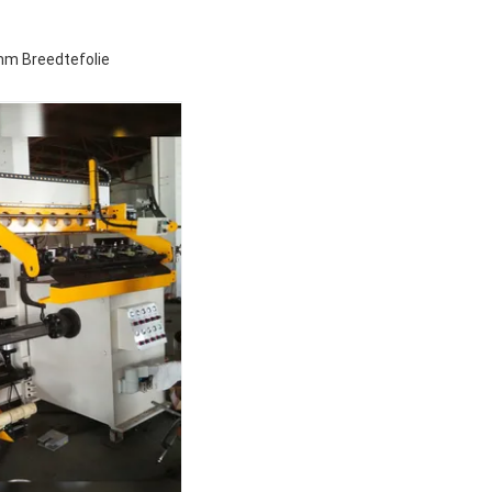
mm Breedtefolie