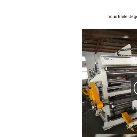
Industriële Ge