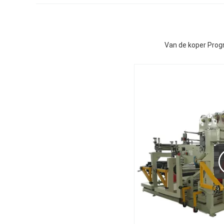
Van de koper Prog