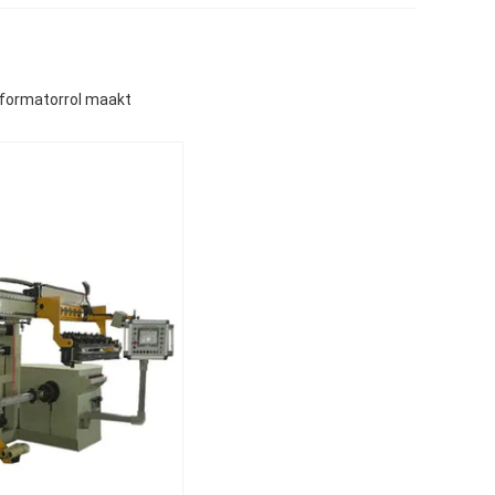
formatorrol maakt