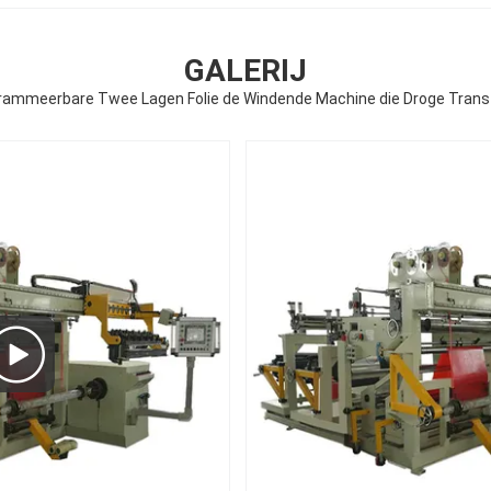
GALERIJ
rammeerbare Twee Lagen Folie de Windende Machine die Droge Trans