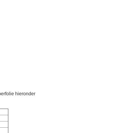
erfolie hieronder