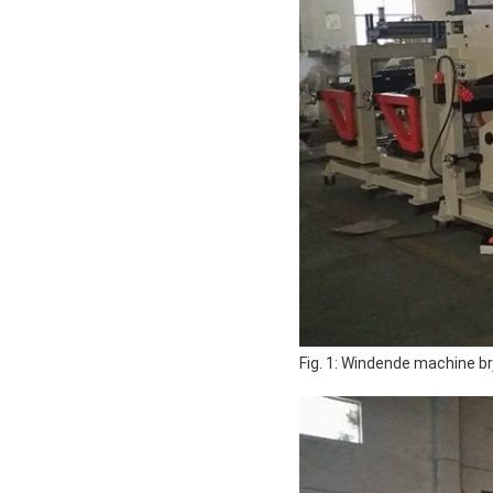
Fig. 1: Windende machine b