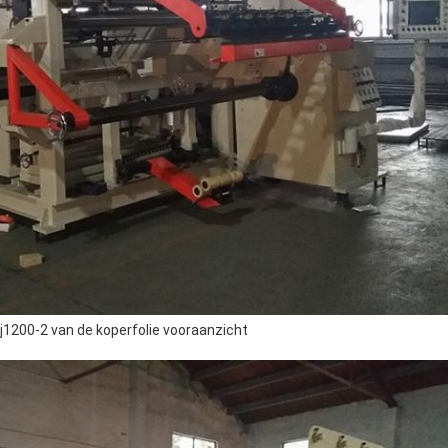
rj1200-2 van de koperfolie vooraanzicht