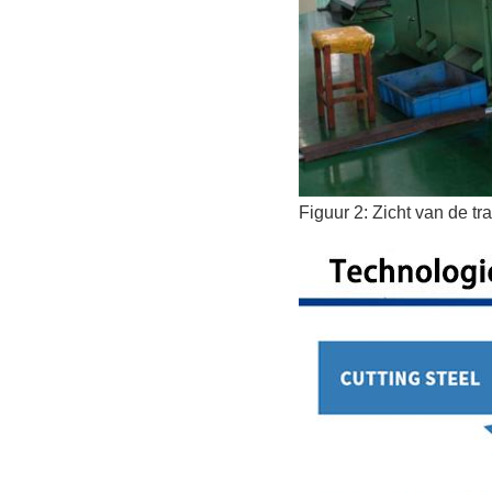
Figuur 2: Zicht van de t