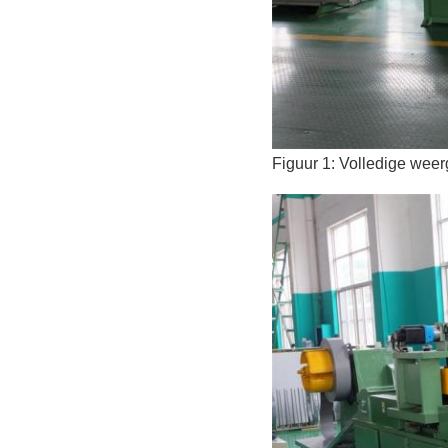
Figuur 1: Volledige wee