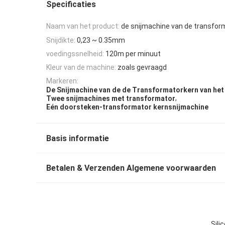
Specificaties
Naam van het product:
de snijmachine van de transfor
Snijdikte:
0,23 ~ 0.35mm
voedingssnelheid:
120m per minuut
Kleur van de machine:
zoals gevraagd
Markeren:
De Snijmachine van de de Transformatorkern van het 
,
Twee snijmachines met transformator
Eén doorsteken-transformator kernsnijmachine
Basis informatie
Betalen & Verzenden Algemene voorwaarden
Sili