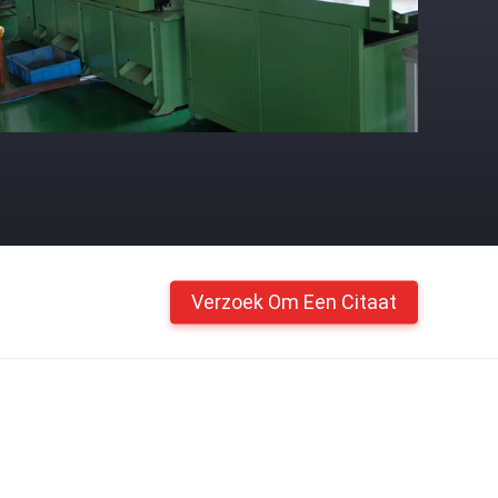
Verzoek Om Een Citaat