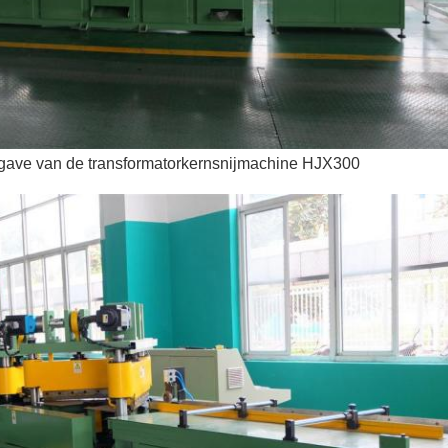
rgave van de transformatorkernsnijmachine HJX300