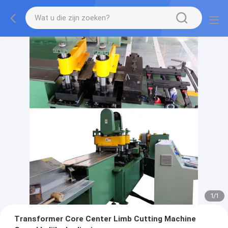
1
/
1
Transformer Core Center Limb Cutting Machine