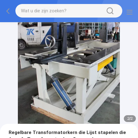
2
/
2
Regelbare Transformatorkern die Lijst stapelen die