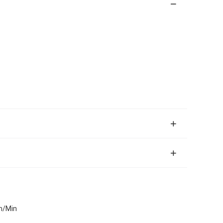
0m/Min