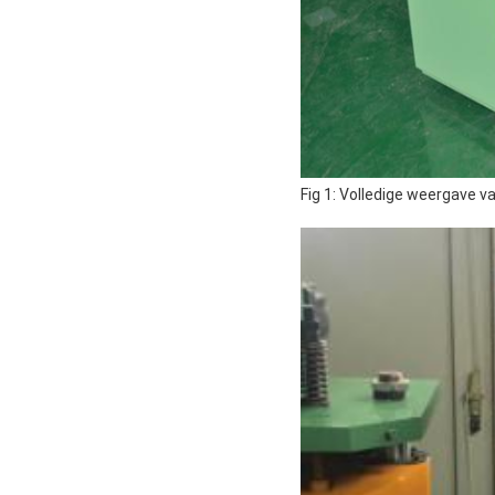
Fig 1: Volledige weergave