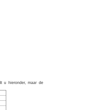
dt u hieronder, maar de