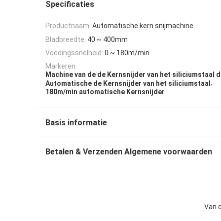
Specificaties
Productnaam:
Automatische kern snijmachine
Bladbreedte:
40 ~ 400mm
Voedingssnelheid:
0 ~ 180m/min
Markeren:
Machine van de de Kernsnijder van het siliciumstaal
,
Automatische de Kernsnijder van het siliciumstaal
180m/min automatische Kernsnijder
Basis informatie
Betalen & Verzenden Algemene voorwaarden
Van d