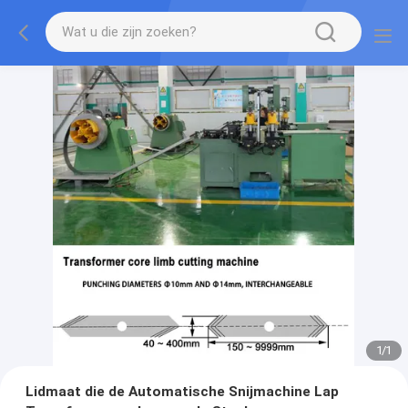
1
/
1
Lidmaat die de Automatische Snijmachine Lap